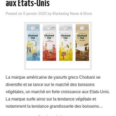
aux Etats-Unis
Posted on
5 janvier 2020
by
Marketing News & More
La marque américaine de yaourts grecs Chobani se
diversifie et se lance sur le marché des boissons
végétales, un marché en forte croissance aux Etats-Unis.
La marque surfe ainsi sur la tendance végétale et
notamment la tendance grandissante des boissons…