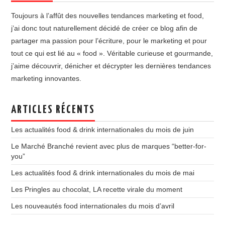
Toujours à l’affût des nouvelles tendances marketing et food,
j’ai donc tout naturellement décidé de créer ce blog afin de
partager ma passion pour l’écriture, pour le marketing et pour
tout ce qui est lié au « food ». Véritable curieuse et gourmande,
j’aime découvrir, dénicher et décrypter les dernières tendances
marketing innovantes.
ARTICLES RÉCENTS
Les actualités food & drink internationales du mois de juin
Le Marché Branché revient avec plus de marques “better-for-
you”
Les actualités food & drink internationales du mois de mai
Les Pringles au chocolat, LA recette virale du moment
Les nouveautés food internationales du mois d’avril