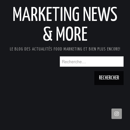
MARKETING NEWS
& MORE
LE BLOG DES ACTUALITÉS FOOD MARKETING ET BIEN PLUS ENCORE!
Rechercher :