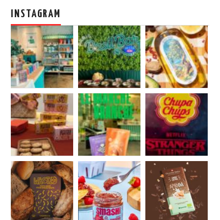
INSTAGRAM