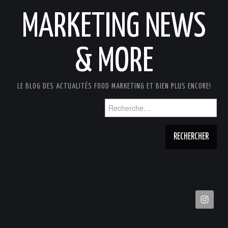
MARKETING NEWS
& MORE
LE BLOG DES ACTUALITÉS FOOD MARKETING ET BIEN PLUS ENCORE!
Rechercher :