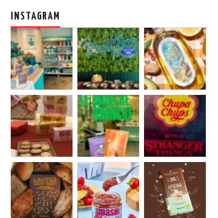
INSTAGRAM