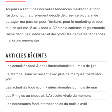
Toujours à l’affût des nouvelles tendances marketing et food,
j’ai donc tout naturellement décidé de créer ce blog afin de
partager ma passion pour l’écriture, pour le marketing et pour
tout ce qui est lié au « food ». Véritable curieuse et gourmande,
j’aime découvrir, dénicher et décrypter les dernières tendances
marketing innovantes.
ARTICLES RÉCENTS
Les actualités food & drink internationales du mois de juin
Le Marché Branché revient avec plus de marques “better-for-
you”
Les actualités food & drink internationales du mois de mai
Les Pringles au chocolat, LA recette virale du moment
Les nouveautés food internationales du mois d’avril