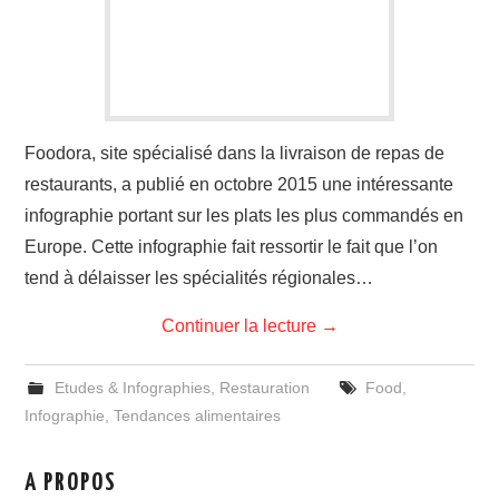
Foodora, site spécialisé dans la livraison de repas de
restaurants, a publié en octobre 2015 une intéressante
infographie portant sur les plats les plus commandés en
Europe. Cette infographie fait ressortir le fait que l’on
tend à délaisser les spécialités régionales…
Continuer la lecture
→
Etudes & Infographies
,
Restauration
Food
,
Infographie
,
Tendances alimentaires
A PROPOS