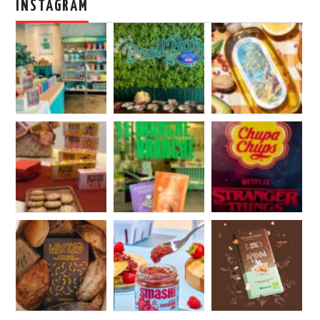
INSTAGRAM