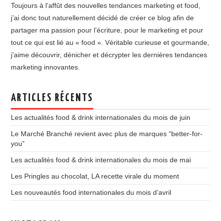
Toujours à l’affût des nouvelles tendances marketing et food,
j’ai donc tout naturellement décidé de créer ce blog afin de
partager ma passion pour l’écriture, pour le marketing et pour
tout ce qui est lié au « food ». Véritable curieuse et gourmande,
j’aime découvrir, dénicher et décrypter les dernières tendances
marketing innovantes.
ARTICLES RÉCENTS
Les actualités food & drink internationales du mois de juin
Le Marché Branché revient avec plus de marques “better-for-
you”
Les actualités food & drink internationales du mois de mai
Les Pringles au chocolat, LA recette virale du moment
Les nouveautés food internationales du mois d’avril