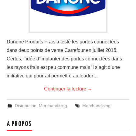
Danone Produits Frais a testé les portes connectées
dans deux points de vente Carrefour en juillet 2015.
Certes, l’idée d’implanter des portes connectées dans
les rayons frais est peu commune mais il s’agit d’une
initiative qui pourrait permettre au leader…
Continuer la lecture
→
Distribution
,
Merchandising
Merchandising
A PROPOS