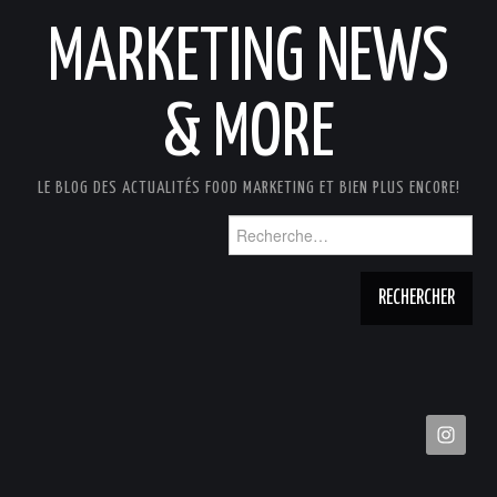
MARKETING NEWS
& MORE
LE BLOG DES ACTUALITÉS FOOD MARKETING ET BIEN PLUS ENCORE!
Rechercher :