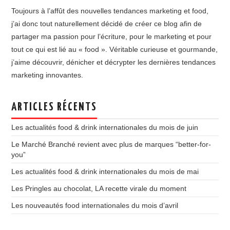
Toujours à l’affût des nouvelles tendances marketing et food,
j’ai donc tout naturellement décidé de créer ce blog afin de
partager ma passion pour l’écriture, pour le marketing et pour
tout ce qui est lié au « food ». Véritable curieuse et gourmande,
j’aime découvrir, dénicher et décrypter les dernières tendances
marketing innovantes.
ARTICLES RÉCENTS
Les actualités food & drink internationales du mois de juin
Le Marché Branché revient avec plus de marques “better-for-
you”
Les actualités food & drink internationales du mois de mai
Les Pringles au chocolat, LA recette virale du moment
Les nouveautés food internationales du mois d’avril