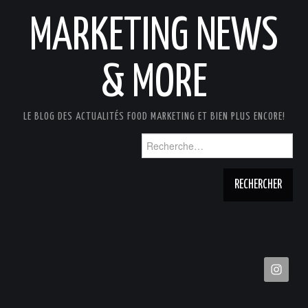
MARKETING NEWS
& MORE
LE BLOG DES ACTUALITÉS FOOD MARKETING ET BIEN PLUS ENCORE!
Rechercher :