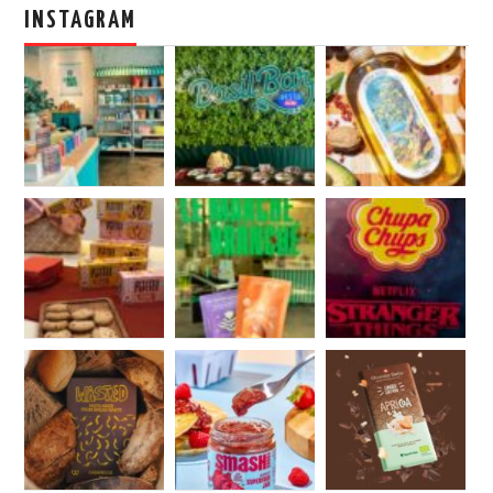
INSTAGRAM