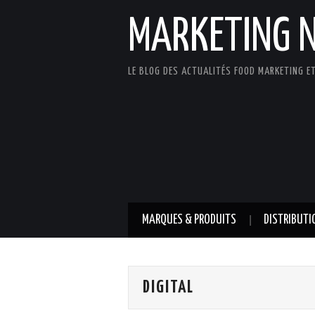
MARKETING 
LE BLOG DES ACTUALITÉS FOOD MARKETING ET
MARQUES & PRODUITS
DISTRIBUTI
DIGITAL