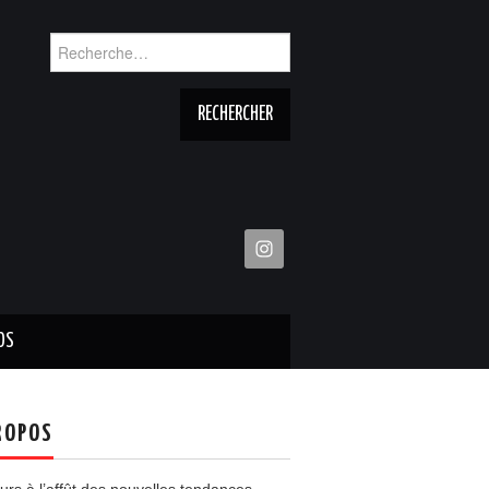
Rechercher :
OS
ROPOS