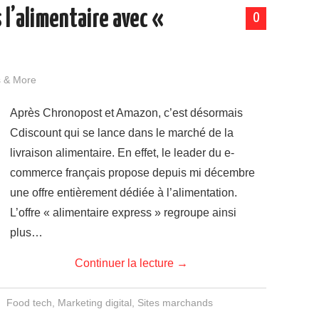
 l’alimentaire avec «
0
s & More
Après Chronopost et Amazon, c’est désormais
Cdiscount qui se lance dans le marché de la
livraison alimentaire. En effet, le leader du e-
commerce français propose depuis mi décembre
une offre entièrement dédiée à l’alimentation.
L’offre « alimentaire express » regroupe ainsi
plus…
Continuer la lecture
→
Food tech
,
Marketing digital
,
Sites marchands