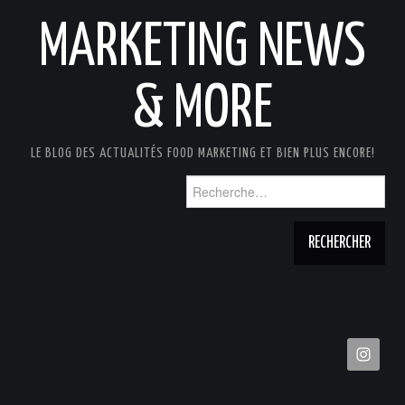
MARKETING NEWS
& MORE
LE BLOG DES ACTUALITÉS FOOD MARKETING ET BIEN PLUS ENCORE!
Rechercher :