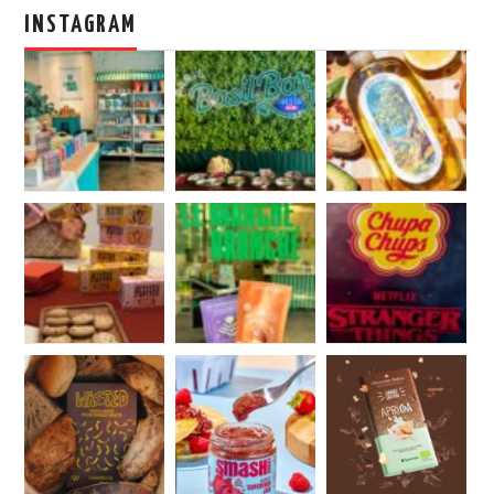
INSTAGRAM