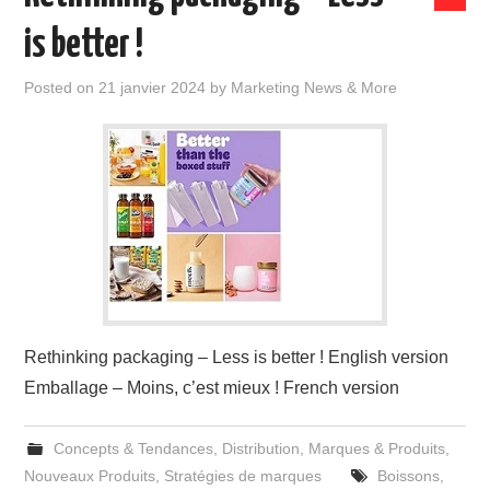
is better !
Posted on
21 janvier 2024
by
Marketing News & More
Rethinking packaging – Less is better ! English version
Emballage – Moins, c’est mieux ! French version
Concepts & Tendances
,
Distribution
,
Marques & Produits
,
Nouveaux Produits
,
Stratégies de marques
Boissons
,