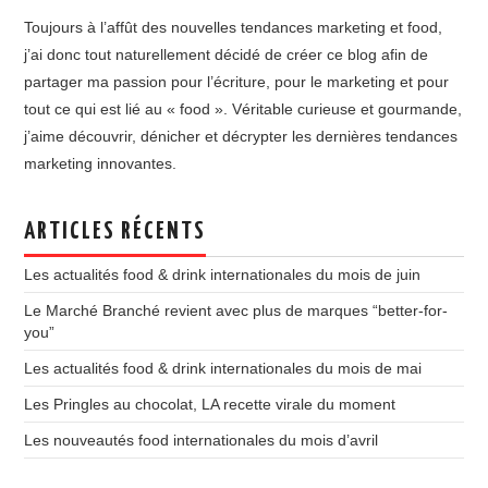
Toujours à l’affût des nouvelles tendances marketing et food,
j’ai donc tout naturellement décidé de créer ce blog afin de
partager ma passion pour l’écriture, pour le marketing et pour
tout ce qui est lié au « food ». Véritable curieuse et gourmande,
j’aime découvrir, dénicher et décrypter les dernières tendances
marketing innovantes.
ARTICLES RÉCENTS
Les actualités food & drink internationales du mois de juin
Le Marché Branché revient avec plus de marques “better-for-
you”
Les actualités food & drink internationales du mois de mai
Les Pringles au chocolat, LA recette virale du moment
Les nouveautés food internationales du mois d’avril