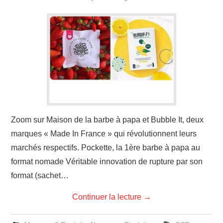
Zoom sur Maison de la barbe à papa et Bubble It, deux
marques « Made In France » qui révolutionnent leurs
marchés respectifs. Pockette, la 1ère barbe à papa au
format nomade Véritable innovation de rupture par son
format (sachet…
Continuer la lecture
→