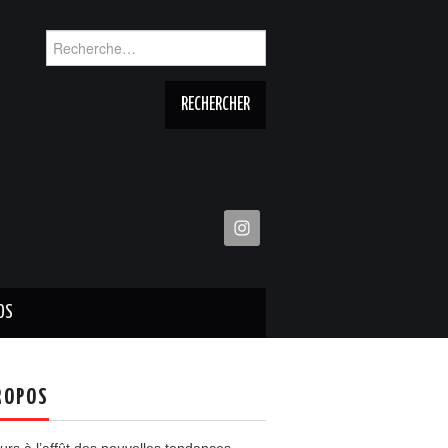
Rechercher :
OS
ROPOS