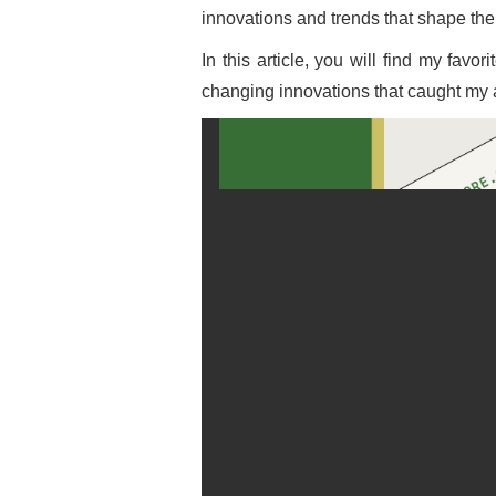
innovations and trends that shape the 
In this article, you will find my favo
changing innovations that caught my a