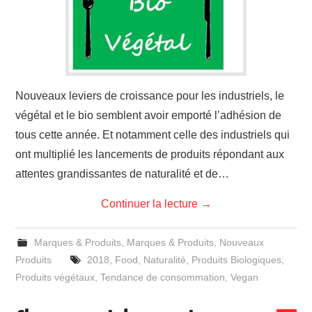
Nouveaux leviers de croissance pour les industriels, le
végétal et le bio semblent avoir emporté l’adhésion de
tous cette année. Et notamment celle des industriels qui
ont multiplié les lancements de produits répondant aux
attentes grandissantes de naturalité et de…
Continuer la lecture
→
Marques & Produits
,
Marques & Produits
,
Nouveaux
Produits
2018
,
Food
,
Naturalité
,
Produits Biologiques
,
Produits végétaux
,
Tendance de consommation
,
Vegan