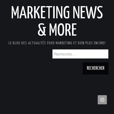
MARKETING NEWS
& MORE
LE BLOG DES ACTUALITÉS FOOD MARKETING ET BIEN PLUS ENCORE!
Rechercher :