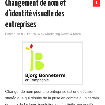
Changement de nom et
1
d’identité visuelle des
entreprises
Posted on
9 juillet 2016
by
Marketing News & More
Changer de nom pour une entreprise est une décision
stratégique qui résulte de la prise en compte d’un certain
nombre de facteurs (évolution de l’activité, nécessité