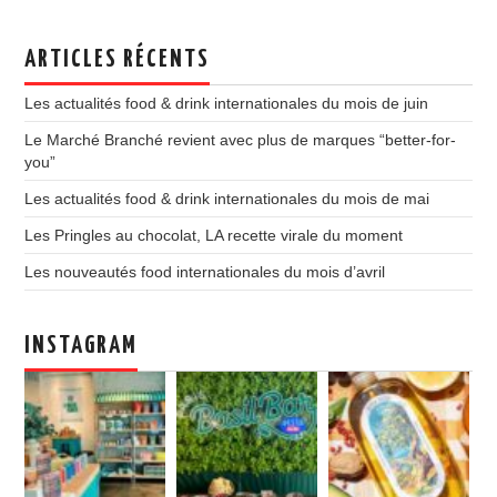
ARTICLES RÉCENTS
Les actualités food & drink internationales du mois de juin
Le Marché Branché revient avec plus de marques “better-for-
you”
Les actualités food & drink internationales du mois de mai
Les Pringles au chocolat, LA recette virale du moment
Les nouveautés food internationales du mois d’avril
INSTAGRAM