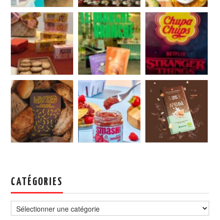
CATÉGORIES
Catégories