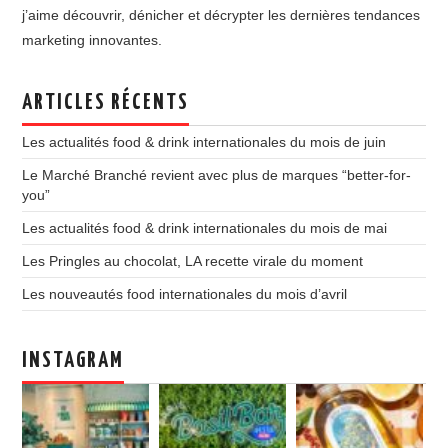
j’aime découvrir, dénicher et décrypter les dernières tendances
marketing innovantes.
ARTICLES RÉCENTS
Les actualités food & drink internationales du mois de juin
Le Marché Branché revient avec plus de marques “better-for-
you”
Les actualités food & drink internationales du mois de mai
Les Pringles au chocolat, LA recette virale du moment
Les nouveautés food internationales du mois d’avril
INSTAGRAM