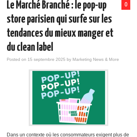
Le Marché Branché : le pop-up
0
store parisien qui surfe sur les
tendances du mieux manger et
du clean label
Posted on
15 septembre 2025
by
Marketing News & More
Dans un contexte où les consommateurs exigent plus de