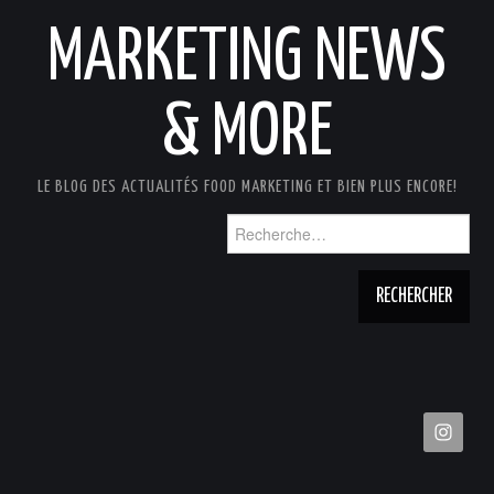
MARKETING NEWS
& MORE
LE BLOG DES ACTUALITÉS FOOD MARKETING ET BIEN PLUS ENCORE!
Rechercher :