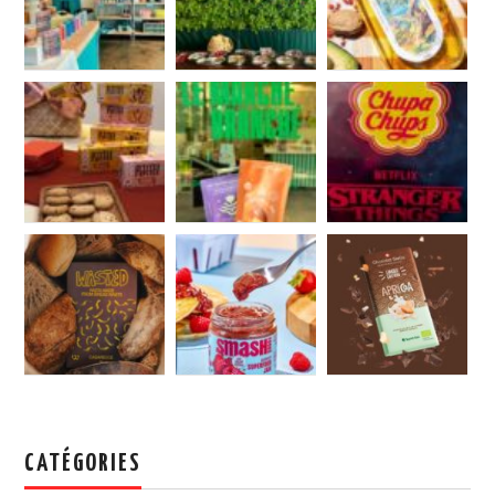
CATÉGORIES