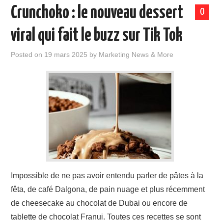
Crunchoko : le nouveau dessert
0
viral qui fait le buzz sur Tik Tok
Posted on
19 mars 2025
by
Marketing News & More
Impossible de ne pas avoir entendu parler de pâtes à la
fêta, de café Dalgona, de pain nuage et plus récemment
de cheesecake au chocolat de Dubai ou encore de
tablette de chocolat Franui. Toutes ces recettes se sont