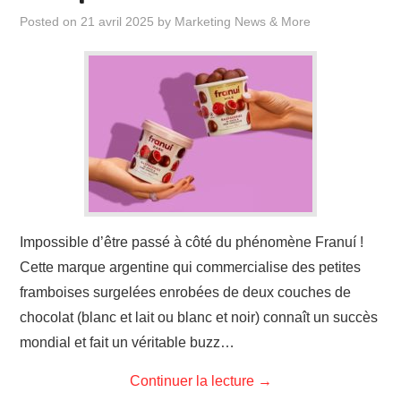
Posted on
21 avril 2025
by
Marketing News & More
Impossible d’être passé à côté du phénomène Franuí !
Cette marque argentine qui commercialise des petites
framboises surgelées enrobées de deux couches de
chocolat (blanc et lait ou blanc et noir) connaît un succès
mondial et fait un véritable buzz…
Continuer la lecture
→