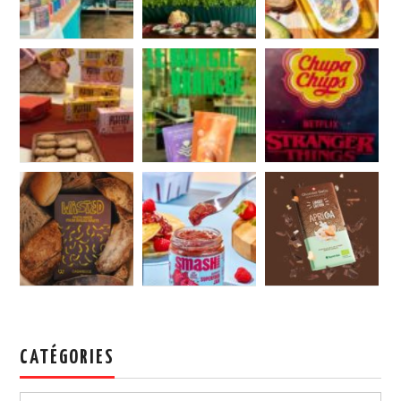
CATÉGORIES
Catégories