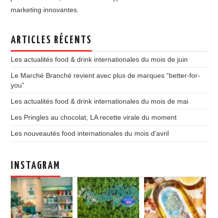
marketing innovantes.
ARTICLES RÉCENTS
Les actualités food & drink internationales du mois de juin
Le Marché Branché revient avec plus de marques “better-for-
you”
Les actualités food & drink internationales du mois de mai
Les Pringles au chocolat, LA recette virale du moment
Les nouveautés food internationales du mois d’avril
INSTAGRAM