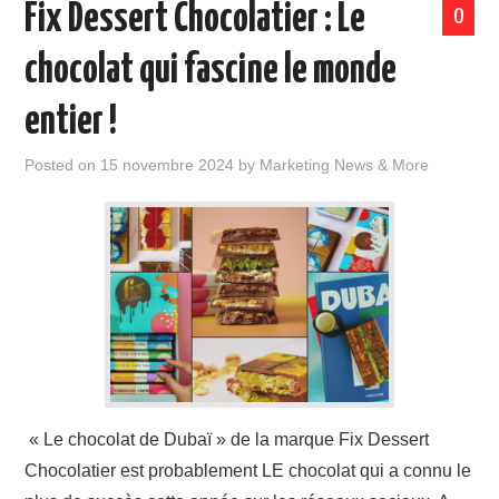
Fix Dessert Chocolatier : Le
0
chocolat qui fascine le monde
entier !
Posted on
15 novembre 2024
by
Marketing News & More
« Le chocolat de Dubaï » de la marque Fix Dessert
Chocolatier est probablement LE chocolat qui a connu le