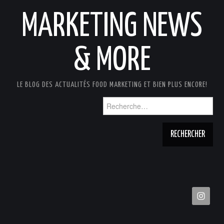
MARKETING NEWS
& MORE
LE BLOG DES ACTUALITÉS FOOD MARKETING ET BIEN PLUS ENCORE!
Rechercher :