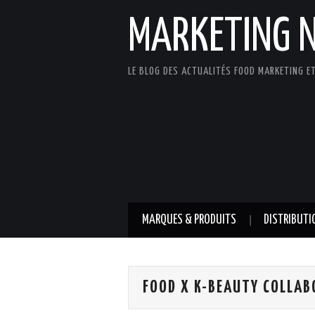
MARKETING 
LE BLOG DES ACTUALITÉS FOOD MARKETING ET
MARQUES & PRODUITS
DISTRIBUTI
FOOD X K-BEAUTY COLLA