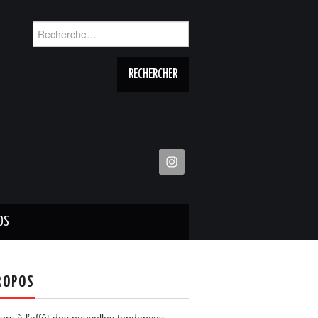
Rechercher :
OS
ROPOS