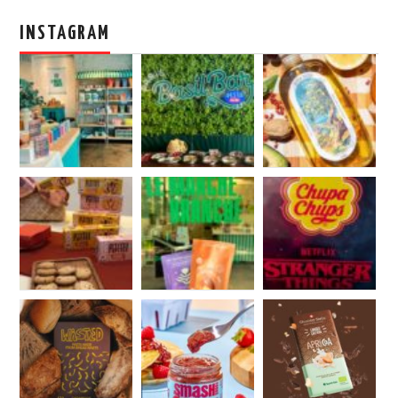
INSTAGRAM