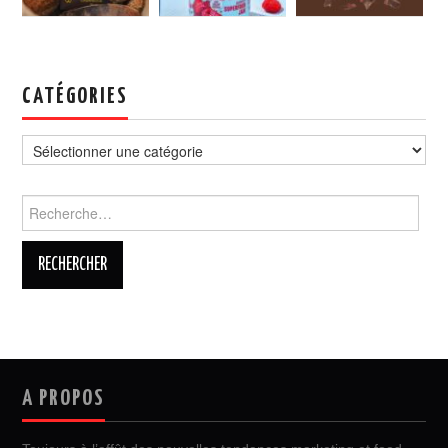
CATÉGORIES
Catégories
Rechercher :
A PROPOS