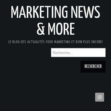
MARKETING NEWS
& MORE
LE BLOG DES ACTUALITÉS FOOD MARKETING ET BIEN PLUS ENCORE!
Rechercher :