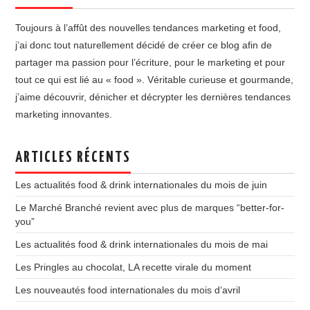
Toujours à l’affût des nouvelles tendances marketing et food,
j’ai donc tout naturellement décidé de créer ce blog afin de
partager ma passion pour l’écriture, pour le marketing et pour
tout ce qui est lié au « food ». Véritable curieuse et gourmande,
j’aime découvrir, dénicher et décrypter les dernières tendances
marketing innovantes.
ARTICLES RÉCENTS
Les actualités food & drink internationales du mois de juin
Le Marché Branché revient avec plus de marques “better-for-
you”
Les actualités food & drink internationales du mois de mai
Les Pringles au chocolat, LA recette virale du moment
Les nouveautés food internationales du mois d’avril