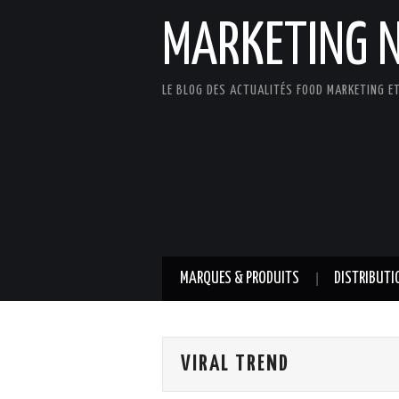
MARKETING 
LE BLOG DES ACTUALITÉS FOOD MARKETING ET
MARQUES & PRODUITS
DISTRIBUTI
VIRAL TREND