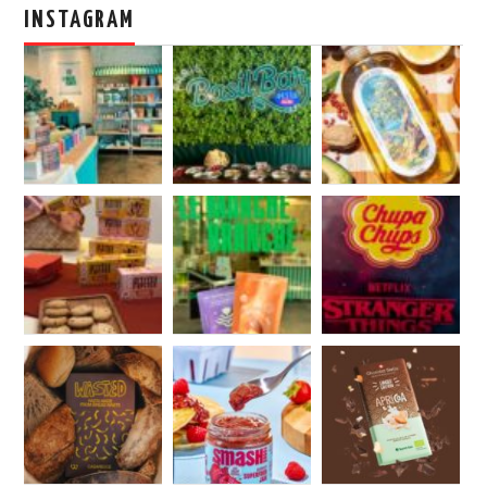
INSTAGRAM