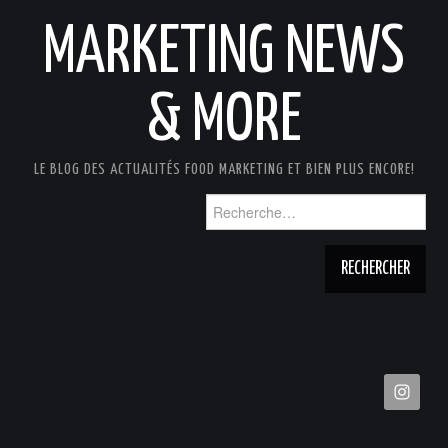
MARKETING NEWS
& MORE
LE BLOG DES ACTUALITÉS FOOD MARKETING ET BIEN PLUS ENCORE!
Rechercher :