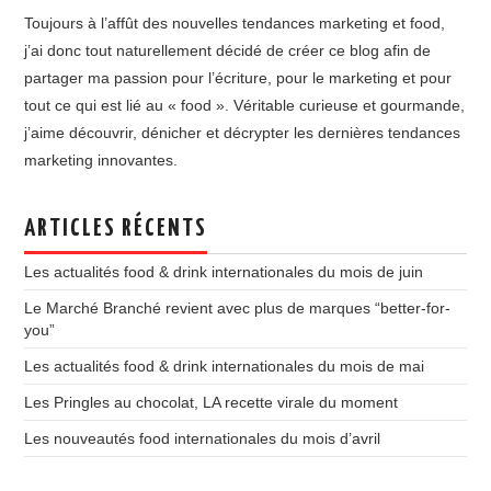
Toujours à l’affût des nouvelles tendances marketing et food,
j’ai donc tout naturellement décidé de créer ce blog afin de
partager ma passion pour l’écriture, pour le marketing et pour
tout ce qui est lié au « food ». Véritable curieuse et gourmande,
j’aime découvrir, dénicher et décrypter les dernières tendances
marketing innovantes.
ARTICLES RÉCENTS
Les actualités food & drink internationales du mois de juin
Le Marché Branché revient avec plus de marques “better-for-
you”
Les actualités food & drink internationales du mois de mai
Les Pringles au chocolat, LA recette virale du moment
Les nouveautés food internationales du mois d’avril