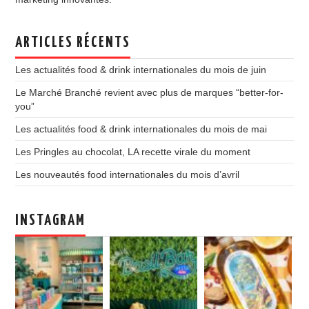
ARTICLES RÉCENTS
Les actualités food & drink internationales du mois de juin
Le Marché Branché revient avec plus de marques “better-for-
you”
Les actualités food & drink internationales du mois de mai
Les Pringles au chocolat, LA recette virale du moment
Les nouveautés food internationales du mois d’avril
INSTAGRAM