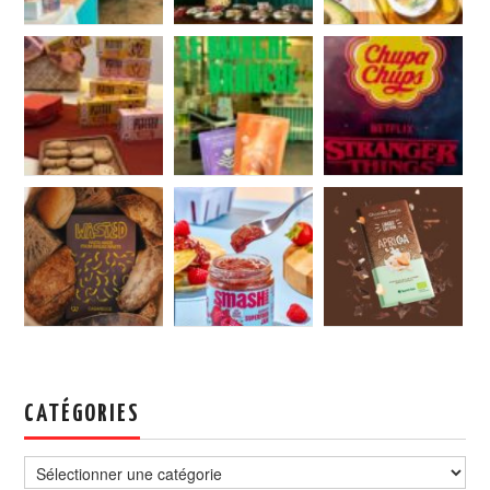
CATÉGORIES
Catégories