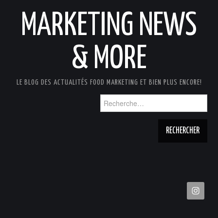
MARKETING NEWS
& MORE
LE BLOG DES ACTUALITÉS FOOD MARKETING ET BIEN PLUS ENCORE!
Rechercher :