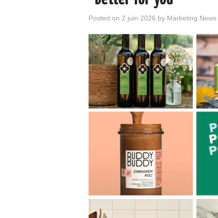
Posted on
2 juin 2026
by
Marketing News