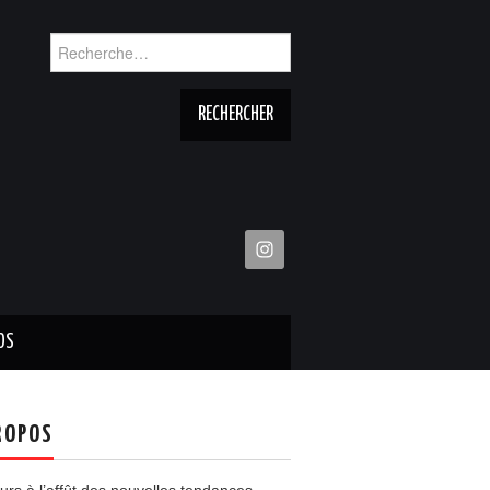
Rechercher :
OS
ROPOS