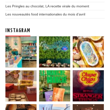
Les Pringles au chocolat, LA recette virale du moment
Les nouveautés food internationales du mois d’avril
INSTAGRAM