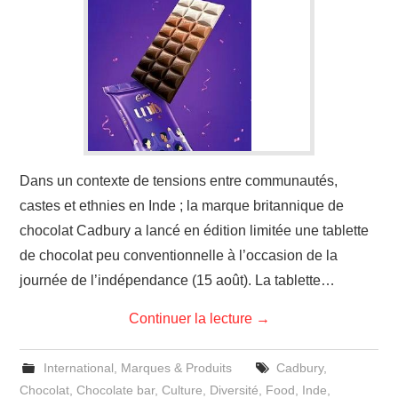
Dans un contexte de tensions entre communautés,
castes et ethnies en Inde ; la marque britannique de
chocolat Cadbury a lancé en édition limitée une tablette
de chocolat peu conventionnelle à l’occasion de la
journée de l’indépendance (15 août). La tablette…
Continuer la lecture
→
International
,
Marques & Produits
Cadbury
,
Chocolat
,
Chocolate bar
,
Culture
,
Diversité
,
Food
,
Inde
,