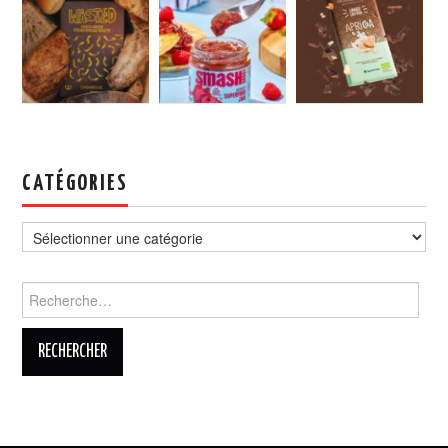
CATÉGORIES
Catégories
Rechercher :