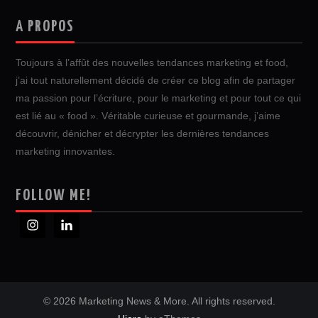
A PROPOS
Toujours à l’affût des nouvelles tendances marketing et food,
j’ai tout naturellement décidé de créer ce blog afin de partager
ma passion pour l’écriture, pour le marketing et pour tout ce qui
est lié au « food ». Véritable curieuse et gourmande, j’aime
découvrir, dénicher et décrypter les dernières tendances
marketing innovantes.
FOLLOW ME!
© 2026 Marketing News & More. All rights reserved.