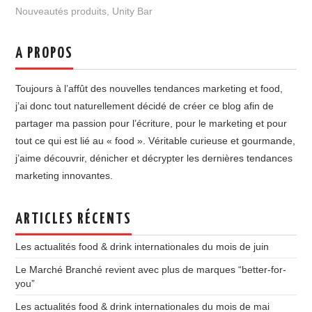
Nouveautés produits
,
Unity Bar
A PROPOS
Toujours à l’affût des nouvelles tendances marketing et food,
j’ai donc tout naturellement décidé de créer ce blog afin de
partager ma passion pour l’écriture, pour le marketing et pour
tout ce qui est lié au « food ». Véritable curieuse et gourmande,
j’aime découvrir, dénicher et décrypter les dernières tendances
marketing innovantes.
ARTICLES RÉCENTS
Les actualités food & drink internationales du mois de juin
Le Marché Branché revient avec plus de marques “better-for-
you”
Les actualités food & drink internationales du mois de mai