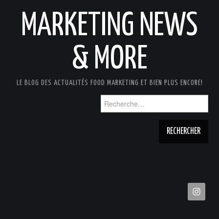
MARKETING NEWS
& MORE
LE BLOG DES ACTUALITÉS FOOD MARKETING ET BIEN PLUS ENCORE!
Rechercher :