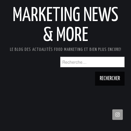
MARKETING NEWS
& MORE
LE BLOG DES ACTUALITÉS FOOD MARKETING ET BIEN PLUS ENCORE!
Rechercher :