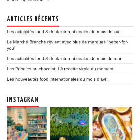
ARTICLES RÉCENTS
Les actualités food & drink internationales du mois de juin
Le Marché Branché revient avec plus de marques “better-for-
you”
Les actualités food & drink internationales du mois de mai
Les Pringles au chocolat, LA recette virale du moment
Les nouveautés food internationales du mois d’avril
INSTAGRAM