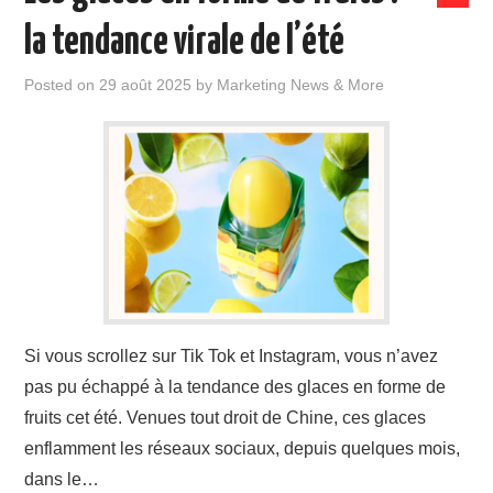
la tendance virale de l’été
Posted on
29 août 2025
by
Marketing News & More
Si vous scrollez sur Tik Tok et Instagram, vous n’avez
pas pu échappé à la tendance des glaces en forme de
fruits cet été. Venues tout droit de Chine, ces glaces
enflamment les réseaux sociaux, depuis quelques mois,
dans le…