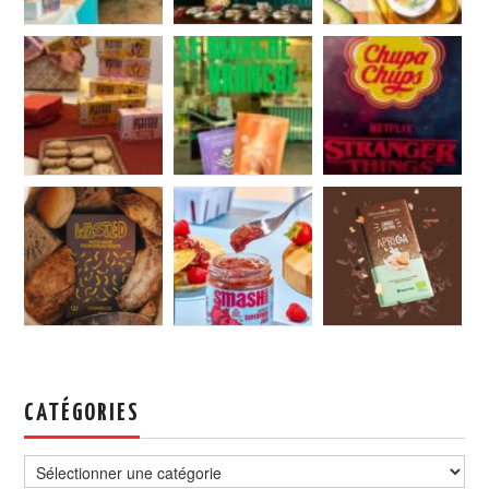
CATÉGORIES
Catégories