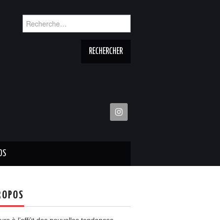
Rechercher :
OS
ROPOS