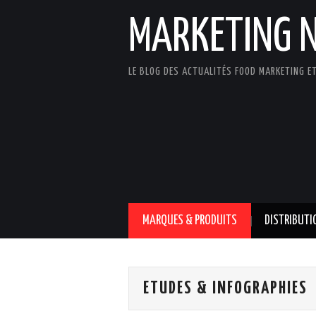
MARKETING 
LE BLOG DES ACTUALITÉS FOOD MARKETING ET
MARQUES & PRODUITS
DISTRIBUTI
ETUDES & INFOGRAPHIES