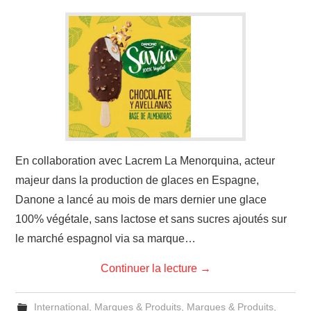
En collaboration avec Lacrem La Menorquina, acteur
majeur dans la production de glaces en Espagne,
Danone a lancé au mois de mars dernier une glace
100% végétale, sans lactose et sans sucres ajoutés sur
le marché espagnol via sa marque…
Continuer la lecture
→
International
,
Marques & Produits
,
Marques & Produits
,