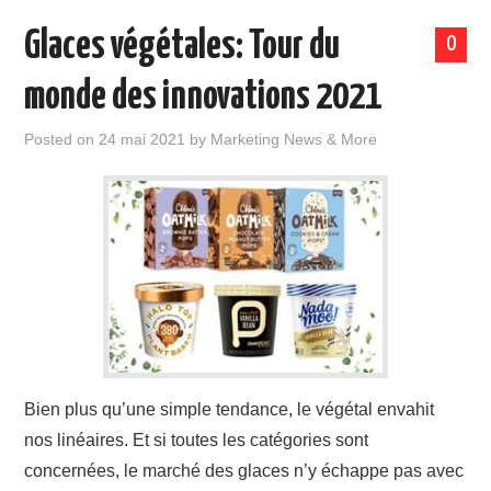
Glaces végétales: Tour du
0
monde des innovations 2021
Posted on
24 mai 2021
by
Marketing News & More
Bien plus qu’une simple tendance, le végétal envahit
nos linéaires. Et si toutes les catégories sont
concernées, le marché des glaces n’y échappe pas avec