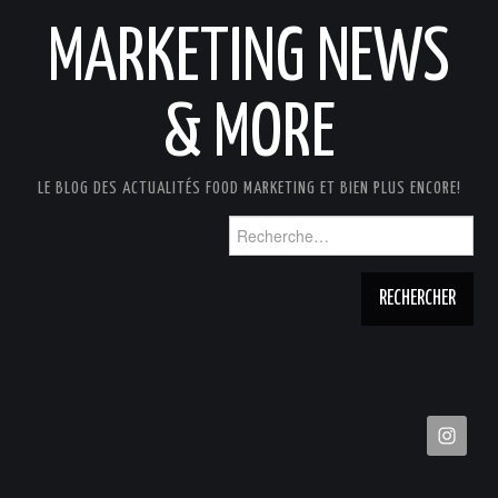
MARKETING NEWS
& MORE
LE BLOG DES ACTUALITÉS FOOD MARKETING ET BIEN PLUS ENCORE!
Rechercher :