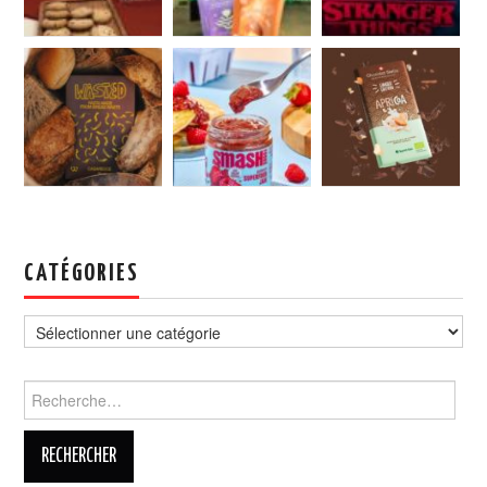
CATÉGORIES
Catégories
Rechercher :