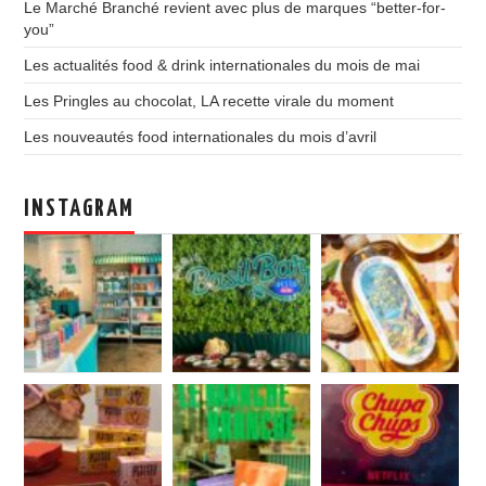
Le Marché Branché revient avec plus de marques “better-for-
you”
Les actualités food & drink internationales du mois de mai
Les Pringles au chocolat, LA recette virale du moment
Les nouveautés food internationales du mois d’avril
INSTAGRAM