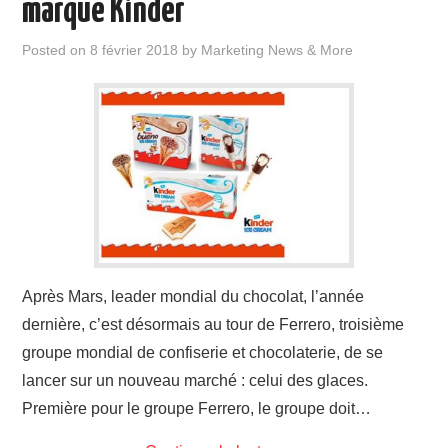
marque Kinder
Posted on
8 février 2018
by
Marketing News & More
Après Mars, leader mondial du chocolat, l’année
dernière, c’est désormais au tour de Ferrero, troisième
groupe mondial de confiserie et chocolaterie, de se
lancer sur un nouveau marché : celui des glaces.
Première pour le groupe Ferrero, le groupe doit…