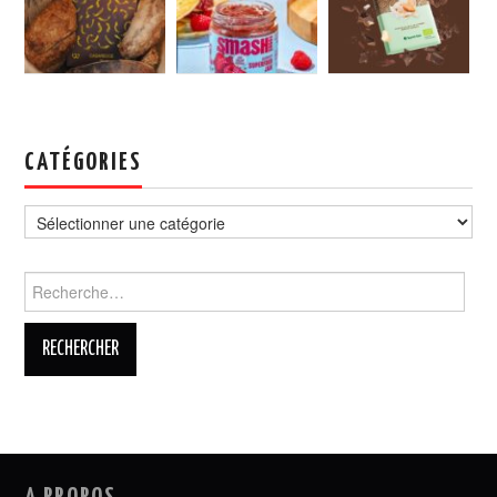
CATÉGORIES
Catégories
Rechercher :