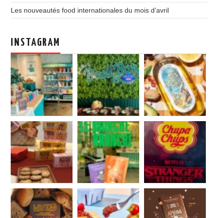
Les nouveautés food internationales du mois d’avril
INSTAGRAM