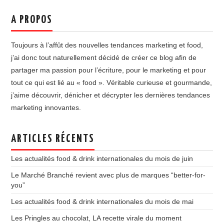
A PROPOS
Toujours à l’affût des nouvelles tendances marketing et food,
j’ai donc tout naturellement décidé de créer ce blog afin de
partager ma passion pour l’écriture, pour le marketing et pour
tout ce qui est lié au « food ». Véritable curieuse et gourmande,
j’aime découvrir, dénicher et décrypter les dernières tendances
marketing innovantes.
ARTICLES RÉCENTS
Les actualités food & drink internationales du mois de juin
Le Marché Branché revient avec plus de marques “better-for-
you”
Les actualités food & drink internationales du mois de mai
Les Pringles au chocolat, LA recette virale du moment