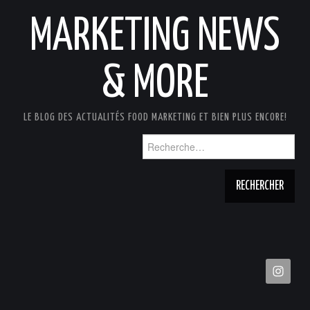
MARKETING NEWS
& MORE
LE BLOG DES ACTUALITÉS FOOD MARKETING ET BIEN PLUS ENCORE!
Rechercher :