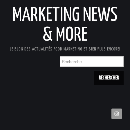
MARKETING NEWS
& MORE
LE BLOG DES ACTUALITÉS FOOD MARKETING ET BIEN PLUS ENCORE!
Rechercher :