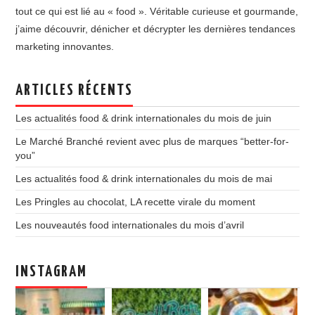
tout ce qui est lié au « food ». Véritable curieuse et gourmande,
j’aime découvrir, dénicher et décrypter les dernières tendances
marketing innovantes.
ARTICLES RÉCENTS
Les actualités food & drink internationales du mois de juin
Le Marché Branché revient avec plus de marques “better-for-
you”
Les actualités food & drink internationales du mois de mai
Les Pringles au chocolat, LA recette virale du moment
Les nouveautés food internationales du mois d’avril
INSTAGRAM