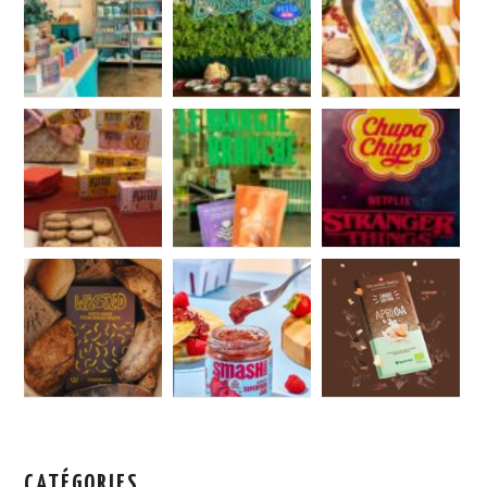
CATÉGORIES