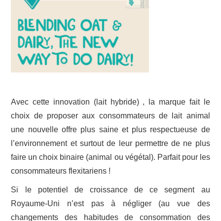
Avec cette innovation (lait hybride) , la marque fait le
choix de proposer aux consommateurs de lait animal
une nouvelle offre plus saine et plus respectueuse de
l’environnement et surtout de leur permettre de ne plus
faire un choix binaire (animal ou végétal). Parfait pour les
consommateurs flexitariens !
Si le potentiel de croissance de ce segment au
Royaume-Uni n’est pas à négliger (au vue des
changements des habitudes de consommation des