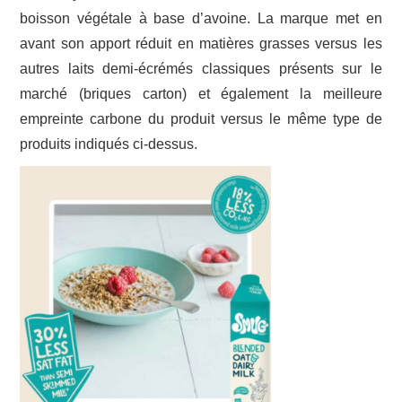
boisson végétale à base d’avoine. La marque met en
avant son apport réduit en matières grasses versus les
autres laits demi-écrémés classiques présents sur le
marché (briques carton) et également la meilleure
empreinte carbone du produit versus le même type de
produits indiqués ci-dessus.