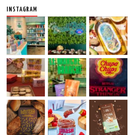
INSTAGRAM