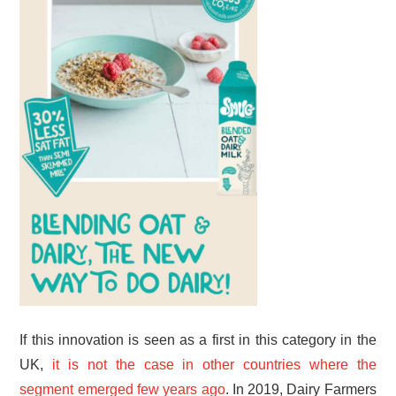
If this innovation is seen as a first in this category in the
UK,
it is not the case in other countries where the
segment emerged few years ago
. In 2019, Dairy Farmers