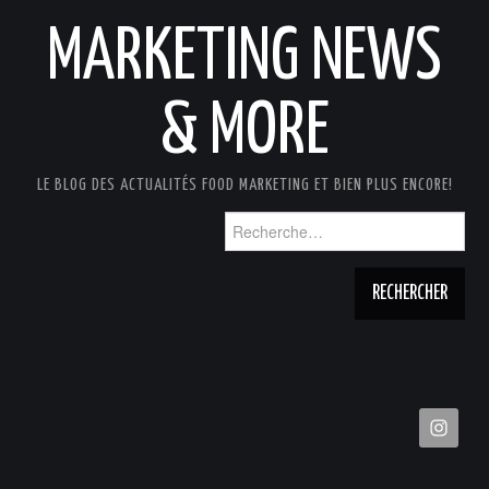
MARKETING NEWS
& MORE
LE BLOG DES ACTUALITÉS FOOD MARKETING ET BIEN PLUS ENCORE!
Rechercher :