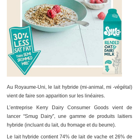
Au Royaume-Uni, le lait hybride (mi-animal, mi -végétal)
vient de faire son apparition sur les linéaires.
L’entreprise Kerry Dairy Consumer Goods vient de
lancer “Smug Dairy”, une gamme de produits laitiers
hybride (incluant du lait, du fromage et du beurre).
Le lait hybride contient 74% de lait de vache et 26% de