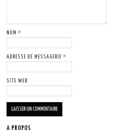
NOM
*
ADRESSE DE MESSAGERIE
*
SITE WEB
A PROPOS