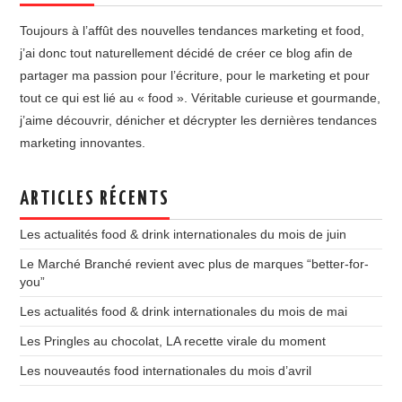
Toujours à l’affût des nouvelles tendances marketing et food,
j’ai donc tout naturellement décidé de créer ce blog afin de
partager ma passion pour l’écriture, pour le marketing et pour
tout ce qui est lié au « food ». Véritable curieuse et gourmande,
j’aime découvrir, dénicher et décrypter les dernières tendances
marketing innovantes.
ARTICLES RÉCENTS
Les actualités food & drink internationales du mois de juin
Le Marché Branché revient avec plus de marques “better-for-
you”
Les actualités food & drink internationales du mois de mai
Les Pringles au chocolat, LA recette virale du moment
Les nouveautés food internationales du mois d’avril