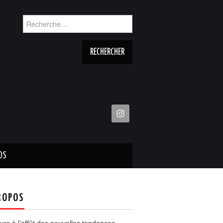
Rechercher :
OS
ROPOS