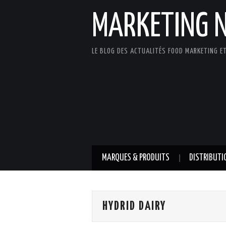
MARKETING 
LE BLOG DES ACTUALITÉS FOOD MARKETING ET
MARQUES & PRODUITS
DISTRIBUTI
HYDRID DAIRY