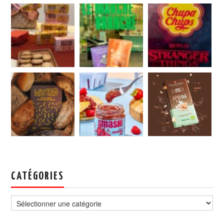
CATÉGORIES
Catégories