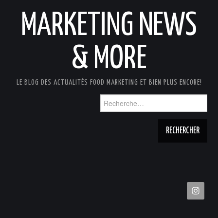
MARKETING NEWS
& MORE
LE BLOG DES ACTUALITÉS FOOD MARKETING ET BIEN PLUS ENCORE!
Rechercher :