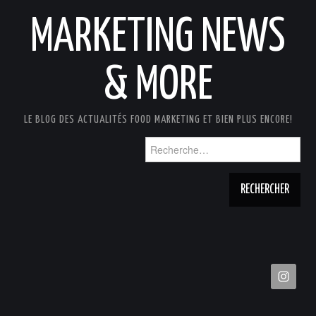
MARKETING NEWS
& MORE
LE BLOG DES ACTUALITÉS FOOD MARKETING ET BIEN PLUS ENCORE!
Rechercher :