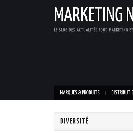
MARKETING 
LE BLOG DES ACTUALITÉS FOOD MARKETING ET
MARQUES & PRODUITS
DISTRIBUTI
DIVERSITÉ