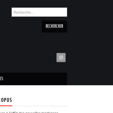
Rechercher :
OS
ROPOS