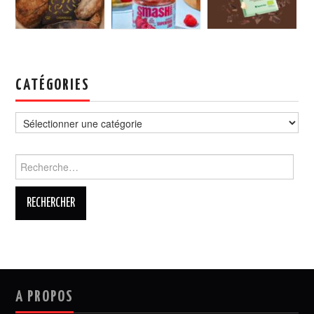
CATÉGORIES
Catégories
Rechercher :
A PROPOS