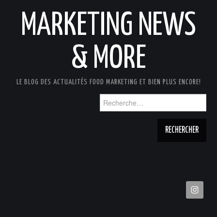
MARKETING NEWS
& MORE
LE BLOG DES ACTUALITÉS FOOD MARKETING ET BIEN PLUS ENCORE!
Rechercher :