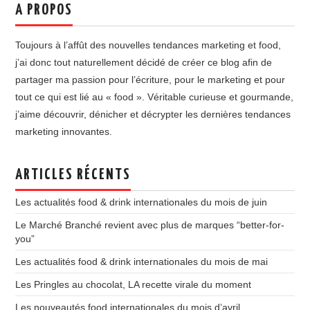
A PROPOS
Toujours à l’affût des nouvelles tendances marketing et food,
j’ai donc tout naturellement décidé de créer ce blog afin de
partager ma passion pour l’écriture, pour le marketing et pour
tout ce qui est lié au « food ». Véritable curieuse et gourmande,
j’aime découvrir, dénicher et décrypter les dernières tendances
marketing innovantes.
ARTICLES RÉCENTS
Les actualités food & drink internationales du mois de juin
Le Marché Branché revient avec plus de marques “better-for-
you”
Les actualités food & drink internationales du mois de mai
Les Pringles au chocolat, LA recette virale du moment
Les nouveautés food internationales du mois d’avril