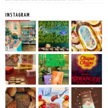
INSTAGRAM