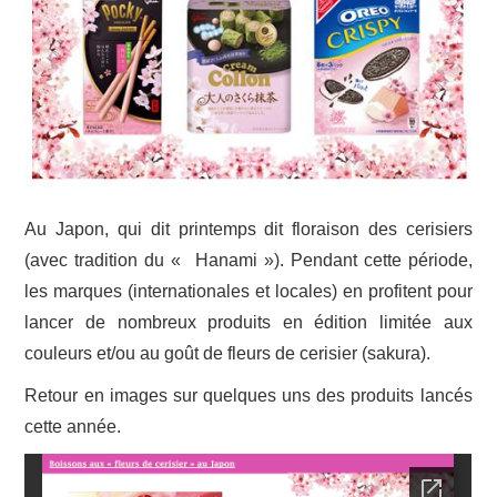
Au Japon, qui dit printemps dit floraison des cerisiers
(avec tradition du « Hanami »). Pendant cette période,
les marques (internationales et locales) en profitent pour
lancer de nombreux produits en édition limitée aux
couleurs et/ou au goût de fleurs de cerisier (sakura).
Retour en images sur quelques uns des produits lancés
cette année.