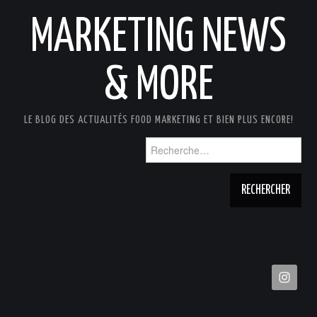
MARKETING NEWS
& MORE
LE BLOG DES ACTUALITÉS FOOD MARKETING ET BIEN PLUS ENCORE!
Rechercher :