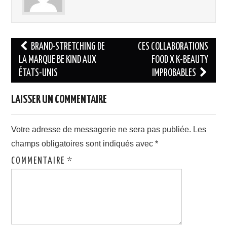
Navigation
BRAND-STRETCHING DE
CES COLLABORATIONS
des
LA MARQUE BE KIND AUX
FOOD X K-BEAUTY
ÉTATS-UNIS
IMPROBABLES
articles
LAISSER UN COMMENTAIRE
Votre adresse de messagerie ne sera pas publiée.
Les
champs obligatoires sont indiqués avec
*
COMMENTAIRE
*