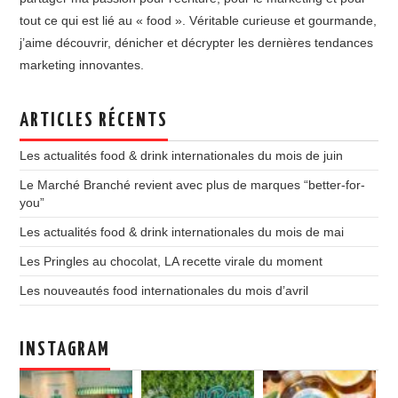
tout ce qui est lié au « food ». Véritable curieuse et gourmande,
j’aime découvrir, dénicher et décrypter les dernières tendances
marketing innovantes.
ARTICLES RÉCENTS
Les actualités food & drink internationales du mois de juin
Le Marché Branché revient avec plus de marques “better-for-
you”
Les actualités food & drink internationales du mois de mai
Les Pringles au chocolat, LA recette virale du moment
Les nouveautés food internationales du mois d’avril
INSTAGRAM