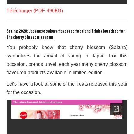
Télécharger (PDF, 496KB)
Spring 2020: Japanese sakura flavoured food and drinks launched for
the cherry blossom season
You probably know that cherry blossom (Sakura)
symbolizes the arrival of spring in Japan. For this
occasion, brands unveil each year many cherry blossom
flavoured products available in limited-edition.
Let’s have a look at some of the treats released this year
for the occasion.