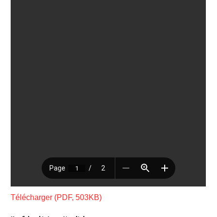
Télécharger (PDF, 503KB)