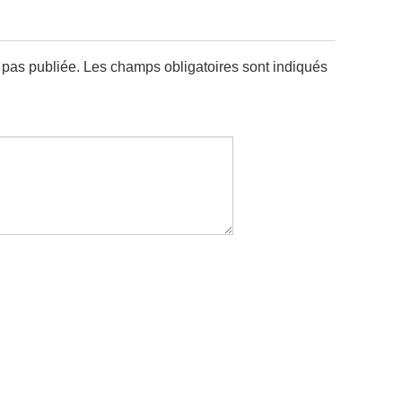
 pas publiée.
Les champs obligatoires sont indiqués