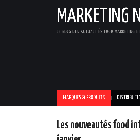
MARKETING 
LE BLOG DES ACTUALITÉS FOOD MARKETING ET
MARQUES & PRODUITS
DISTRIBUTI
Les nouveautés food in
janvier