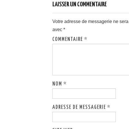
LAISSER UN COMMENTAIRE
Votre adresse de messagerie ne sera
avec
*
COMMENTAIRE
*
NOM
*
ADRESSE DE MESSAGERIE
*