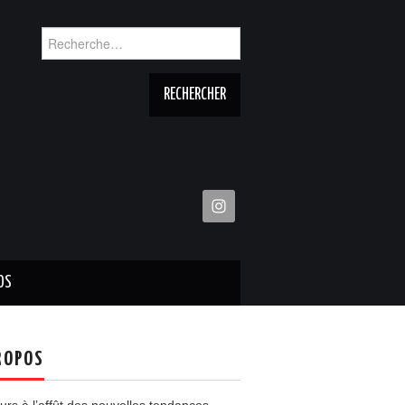
Rechercher :
OS
ROPOS