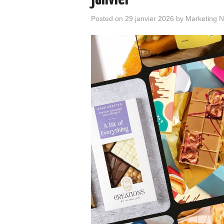
Posted on
29 janvier 2026
by
Marketing 