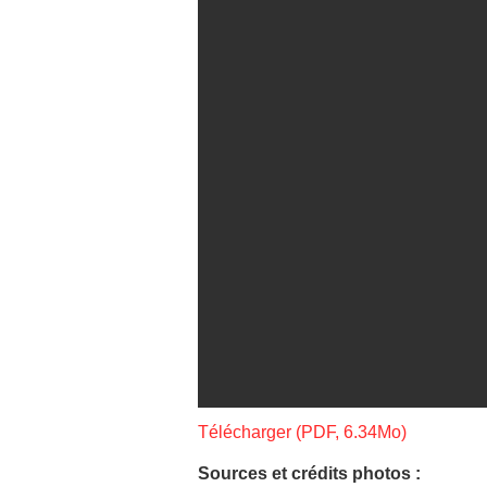
Télécharger (PDF, 6.34Mo)
Sources et crédits photos :