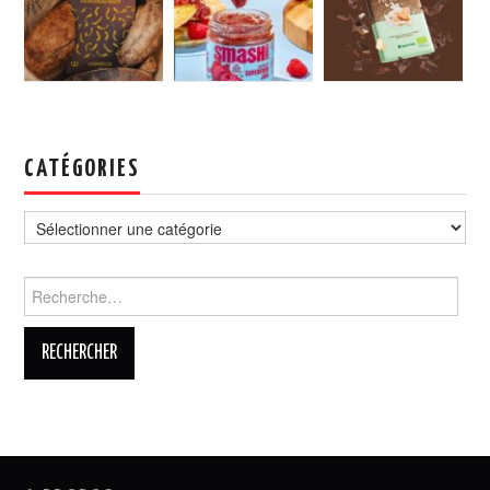
CATÉGORIES
Catégories
Rechercher :