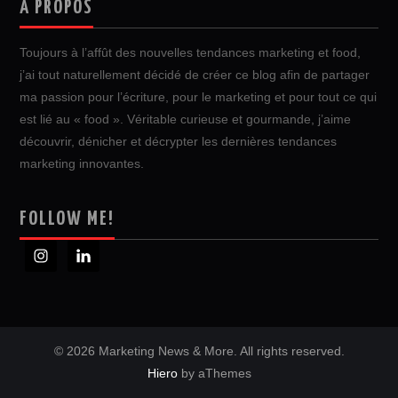
A PROPOS
Toujours à l’affût des nouvelles tendances marketing et food,
j’ai tout naturellement décidé de créer ce blog afin de partager
ma passion pour l’écriture, pour le marketing et pour tout ce qui
est lié au « food ». Véritable curieuse et gourmande, j’aime
découvrir, dénicher et décrypter les dernières tendances
marketing innovantes.
FOLLOW ME!
© 2026 Marketing News & More. All rights reserved.
Hiero
by aThemes