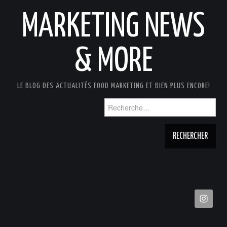
MARKETING NEWS
& MORE
LE BLOG DES ACTUALITÉS FOOD MARKETING ET BIEN PLUS ENCORE!
Rechercher :