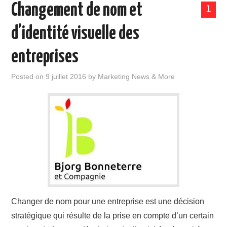
Changement de nom et
1
d’identité visuelle des
entreprises
Posted on
9 juillet 2016
by
Marketing News & More
Changer de nom pour une entreprise est une décision
stratégique qui résulte de la prise en compte d’un certain