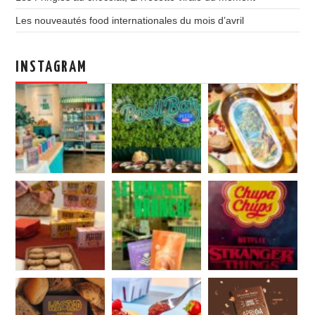
Les nouveautés food internationales du mois d’avril
INSTAGRAM