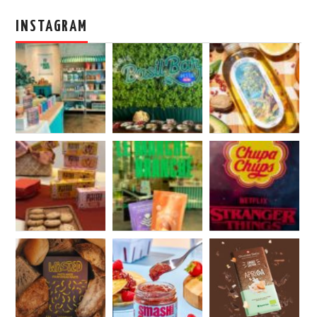
INSTAGRAM