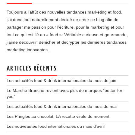
Toujours à l’affût des nouvelles tendances marketing et food,
j’ai donc tout naturellement décidé de créer ce blog afin de
partager ma passion pour l’écriture, pour le marketing et pour
tout ce qui est lié au « food ». Véritable curieuse et gourmande,
j’aime découvrir, dénicher et décrypter les dernières tendances
marketing innovantes.
ARTICLES RÉCENTS
Les actualités food & drink internationales du mois de juin
Le Marché Branché revient avec plus de marques “better-for-
you”
Les actualités food & drink internationales du mois de mai
Les Pringles au chocolat, LA recette virale du moment
Les nouveautés food internationales du mois d’avril