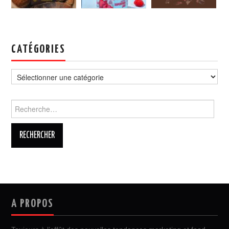
CATÉGORIES
Catégories
Rechercher :
A PROPOS