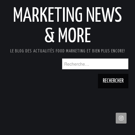
MARKETING NEWS
& MORE
LE BLOG DES ACTUALITÉS FOOD MARKETING ET BIEN PLUS ENCORE!
Rechercher :