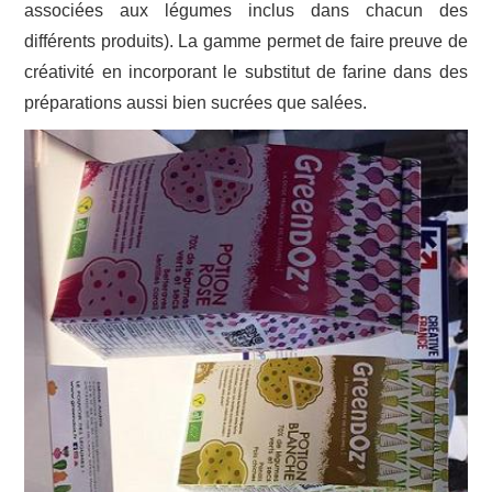
associées aux légumes inclus dans chacun des
différents produits). La gamme permet de faire preuve de
créativité en incorporant le substitut de farine dans des
préparations aussi bien sucrées que salées.