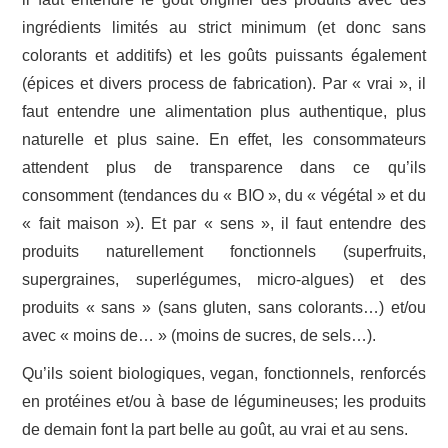
ingrédients limités au strict minimum (et donc sans
colorants et additifs) et les goûts puissants également
(épices et divers process de fabrication). Par « vrai », il
faut entendre une alimentation plus authentique, plus
naturelle et plus saine. En effet, les consommateurs
attendent plus de transparence dans ce qu’ils
consomment (tendances du « BIO », du « végétal » et du
« fait maison »). Et par « sens », il faut entendre des
produits naturellement fonctionnels (superfruits,
supergraines, superlégumes, micro-algues) et des
produits « sans » (sans gluten, sans colorants…) et/ou
avec « moins de… » (moins de sucres, de sels…).
Qu’ils soient biologiques, vegan, fonctionnels, renforcés
en protéines et/ou à base de légumineuses; les produits
de demain font la part belle au goût, au vrai et au sens.