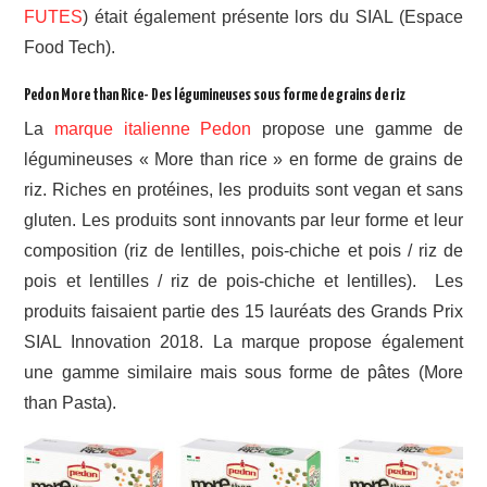
FUTES
) était également présente lors du SIAL (Espace
Food Tech).
Pedon More than Rice- Des légumineuses sous forme de grains de riz
La
marque italienne Pedon
propose une gamme de
légumineuses « More than rice » en forme de grains de
riz. Riches en protéines, les produits sont vegan et sans
gluten. Les produits sont innovants par leur forme et leur
composition (riz de lentilles, pois-chiche et pois / riz de
pois et lentilles / riz de pois-chiche et lentilles). Les
produits faisaient partie des 15 lauréats des Grands Prix
SIAL Innovation 2018. La marque propose également
une gamme similaire mais sous forme de pâtes (More
than Pasta).