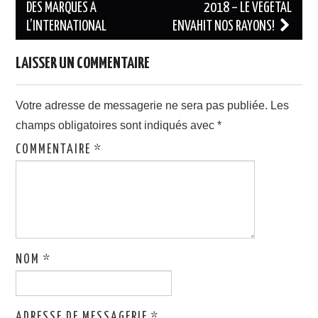
DES MARQUES À
2018 – LE VÉGÉTAL
articles
L’INTERNATIONAL
ENVAHIT NOS RAYONS!
LAISSER UN COMMENTAIRE
Votre adresse de messagerie ne sera pas publiée.
Les
champs obligatoires sont indiqués avec
*
COMMENTAIRE
*
NOM
*
ADRESSE DE MESSAGERIE
*