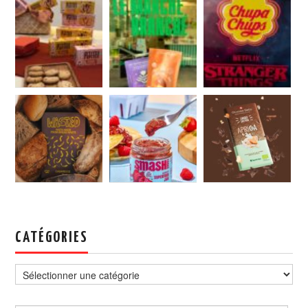
CATÉGORIES
Catégories