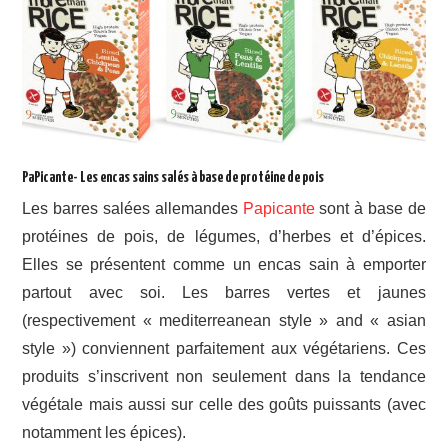
PaPicante- Les encas sains salés à base de protéine de pois
Les barres salées allemandes
Papicante
sont à base de
protéines de pois, de légumes, d’herbes et d’épices.
Elles se présentent comme un encas sain à emporter
partout avec soi. Les barres vertes et jaunes
(respectivement « mediterreanean style » and « asian
style ») conviennent parfaitement aux végétariens. Ces
produits s’inscrivent non seulement dans la tendance
végétale mais aussi sur celle des goûts puissants (avec
notamment les épices).