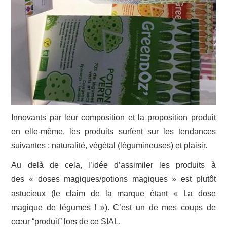
Innovants par leur composition et la proposition produit
en elle-même, les produits surfent sur les tendances
suivantes : naturalité, végétal (légumineuses) et plaisir.
Au delà de cela, l’idée d’assimiler les produits à
des « doses magiques/potions magiques » est plutôt
astucieux (le claim de la marque étant « La dose
magique de légumes ! »). C’est un de mes coups de
cœur “produit” lors de ce SIAL.