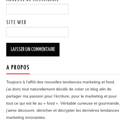
SITE WEB
A PROPOS
Toujours à l’affût des nouvelles tendances marketing et food,
j’ai donc tout naturellement décidé de créer ce blog afin de
partager ma passion pour l’écriture, pour le marketing et pour
tout ce qui est lié au « food ». Véritable curieuse et gourmande,
j’aime découvrir, dénicher et décrypter les dernières tendances
marketing innovantes.