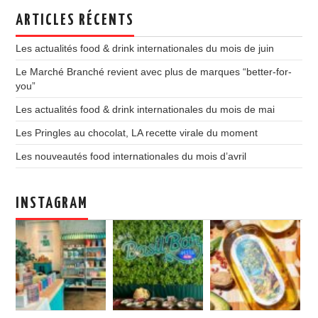
ARTICLES RÉCENTS
Les actualités food & drink internationales du mois de juin
Le Marché Branché revient avec plus de marques “better-for-
you”
Les actualités food & drink internationales du mois de mai
Les Pringles au chocolat, LA recette virale du moment
Les nouveautés food internationales du mois d’avril
INSTAGRAM