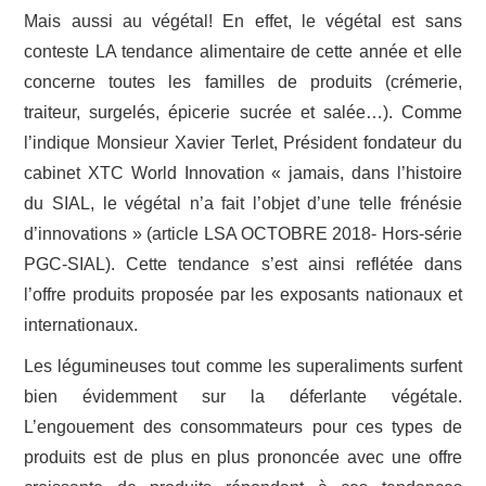
Mais aussi au végétal! En effet, le végétal est sans
conteste LA tendance alimentaire de cette année et elle
concerne toutes les familles de produits (crémerie,
traiteur, surgelés, épicerie sucrée et salée…). Comme
l’indique Monsieur Xavier Terlet, Président fondateur du
cabinet XTC World Innovation « jamais, dans l’histoire
du SIAL, le végétal n’a fait l’objet d’une telle frénésie
d’innovations » (article LSA OCTOBRE 2018- Hors-série
PGC-SIAL). Cette tendance s’est ainsi reflétée dans
l’offre produits proposée par les exposants nationaux et
internationaux.
Les légumineuses tout comme les superaliments surfent
bien évidemment sur la déferlante végétale.
L’engouement des consommateurs pour ces types de
produits est de plus en plus prononcée avec une offre