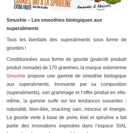
Smushie – Les smoothies biologiques aux
superaliments
Tous les bienfaits des superaliments sous forme de
gourdes !
Conditionnées sous forme de gourde (praticité produit/
produit nomade) de 170 grammes, la marque estonienne
Smushie
propose une gamme de smoothie biologique
aux superaliments. Innovante par sa composition
(superaliments), son grammage et l’offre produit en elle-
même, la gamme surfe sur les tendances suivantes :
naturalité, bien-être, snacking sain, minceur et énergie.
La gourde verte à base de poire, kiwi et spiruline a fait
partie des innovations exposées dans l’espace SIAL