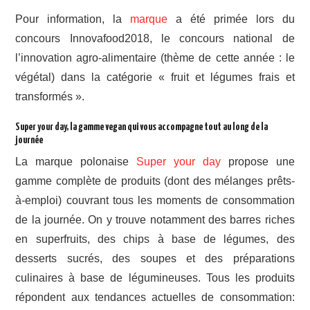
Pour information, la
marque
a été primée lors du
concours Innovafood2018, le concours national de
l’innovation agro-alimentaire (thème de cette année : le
végétal) dans la catégorie « fruit et légumes frais et
transformés ».
Super your day, la gamme vegan qui vous accompagne tout au long de la
journée
La marque polonaise
Super your day
propose une
gamme complète de produits (dont des mélanges prêts-
à-emploi) couvrant tous les moments de consommation
de la journée. On y trouve notamment des barres riches
en superfruits, des chips à base de légumes, des
desserts sucrés, des soupes et des préparations
culinaires à base de légumineuses. Tous les produits
répondent aux tendances actuelles de consommation: