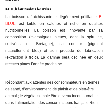
B-BLUE, la boisson à base de spiruline
La boisson rafraichissante et légèrement pétillante
B-
BLUE
est faible en calories et riche en qualités
nutritionnelles. La boisson est innovante par sa
composition (microalgues bleues, dont la spiruline,
cultivées en Bretagne), sa couleur (pigment
naturellement bleu) et son procédé de fabrication
(extraction à froid). La gamme sera déclinée en deux
recettes plates l’année prochaine.
Répondant aux attentes des consommateurs en termes
de santé, d’environnement, de plaisir et de bien-être
animal ; le végétal semble être devenu incontournable
dans l’alimentation des consommateurs français. Rien