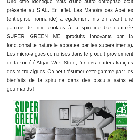
Une offre identique mais d’une autre entreprise était
présente au SIAL. En effet, Les Manoirs des Abeilles
(entreprise normande) a également mis en avant une
gamme de mini cookies à la spiruline bio nommée
SUPER GREEN ME (produits innovants par la
fonctionnalité naturelle apportée par les superaliments).
Les micro-algues comprises dans le produit proviennent
de la société Algae West Store, l’un des leaders français
des micro-algues. On peut résumer cette gamme par : les
bienfaits de la spiruline dans des biscuits sains et
gourmands !