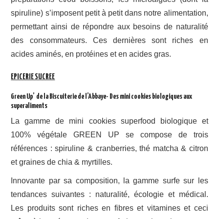
spiruline) s’imposent petit à petit dans notre alimentation,
permettant ainsi de répondre aux besoins de naturalité
des consommateurs. Ces dernières sont riches en
acides aminés, en protéines et en acides gras.
EPICERIE SUCREE
Green Up’ de la Biscuiterie de l’Abbaye- Des mini cookies biologiques aux
superaliments
La gamme de mini cookies superfood biologique et
100% végétale GREEN UP se compose de trois
références : spiruline & cranberries, thé matcha & citron
et graines de chia & myrtilles.
Innovante par sa composition, la gamme surfe sur les
tendances suivantes : naturalité, écologie et médical.
Les produits sont riches en fibres et vitamines et ceci