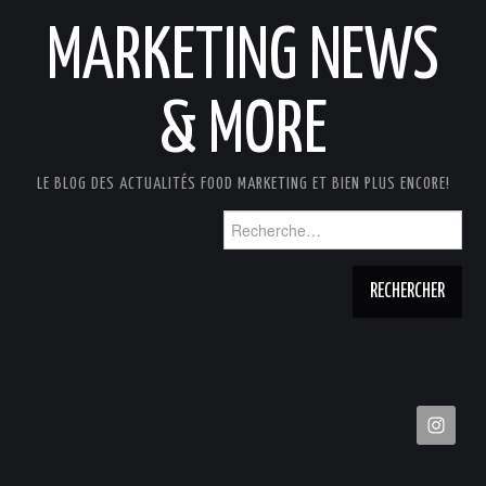
MARKETING NEWS
& MORE
LE BLOG DES ACTUALITÉS FOOD MARKETING ET BIEN PLUS ENCORE!
Rechercher :