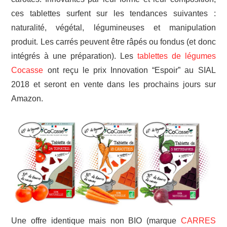
ces tablettes surfent sur les tendances suivantes :
naturalité, végétal, légumineuses et manipulation
produit. Les carrés peuvent être râpés ou fondus (et donc
intégrés à une préparation). Les
tablettes de légumes
Cocasse
ont reçu le prix Innovation “Espoir” au SIAL
2018 et seront en vente dans les prochains jours sur
Amazon.
Une offre identique mais non BIO (marque
CARRES