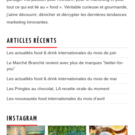
tout ce qui est lié au « food ». Véritable curieuse et gourmande,
j’aime découvrir, dénicher et décrypter les dernières tendances
marketing innovantes.
ARTICLES RÉCENTS
Les actualités food & drink internationales du mois de juin
Le Marché Branché revient avec plus de marques “better-for-
you”
Les actualités food & drink internationales du mois de mai
Les Pringles au chocolat, LA recette virale du moment
Les nouveautés food internationales du mois d’avril
INSTAGRAM