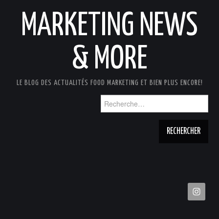
MARKETING NEWS
& MORE
LE BLOG DES ACTUALITÉS FOOD MARKETING ET BIEN PLUS ENCORE!
Rechercher :