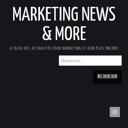
MARKETING NEWS
& MORE
LE BLOG DES ACTUALITÉS FOOD MARKETING ET BIEN PLUS ENCORE!
Rechercher :