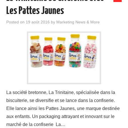
Les Pattes Jaunes
Posted on
19 août 2016
by
Marketing News & More
La société bretonne, La Trinitaine, spécialisée dans la
biscuiterie, se diversifie et se lance dans la confiserie.
Elle lance ainsi les Pattes Jaunes, une marque destinée
aux enfants. Un packaging attrayant et innovant sur le
marché de la confiserie La…