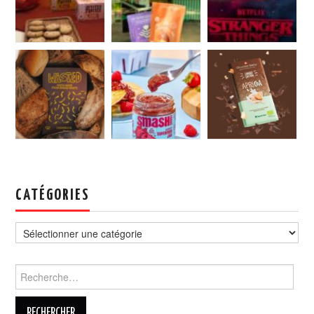
CATÉGORIES
Catégories
Rechercher :