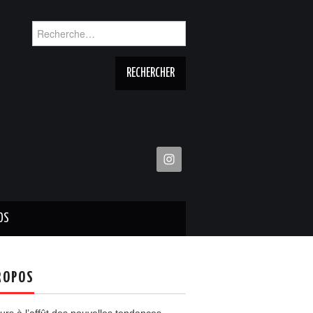
Rechercher :
OS
ROPOS