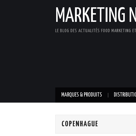
MARKETING 
LE BLOG DES ACTUALITÉS FOOD MARKETING ET
MARQUES & PRODUITS
DISTRIBUTI
COPENHAGUE