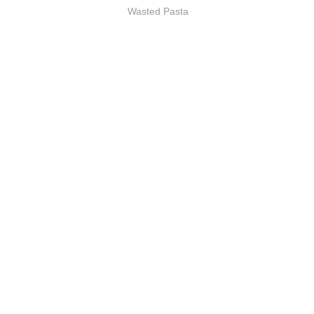
Wasted Pasta