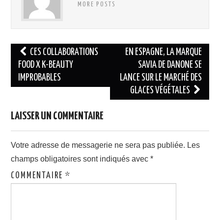
MORE POSTS
Navigation
CES COLLABORATIONS
EN ESPAGNE, LA MARQUE
des
FOOD X K-BEAUTY
SAVIA DE DANONE SE
IMPROBABLES
LANCE SUR LE MARCHÉ DES
articles
GLACES VÉGÉTALES
LAISSER UN COMMENTAIRE
Votre adresse de messagerie ne sera pas publiée.
Les
champs obligatoires sont indiqués avec
*
COMMENTAIRE
*