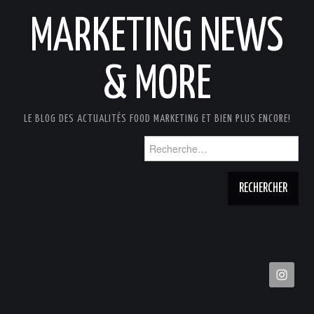
MARKETING NEWS
& MORE
LE BLOG DES ACTUALITÉS FOOD MARKETING ET BIEN PLUS ENCORE!
Rechercher :