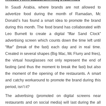
In Saudi Arabia, where brands are not allowed to
advertize food during the month of Ramadan, Mc
Donald’s has found a smart idea to promote the brand
during this month. The food brand has collaborated with
Leo Burnett to create a digital “Iftar Sand Clock”
advertising screen which counts down the time left until
“Iftar” (break of the fast) each day and in real time.
Created in several shapes (Big Mac, Mc Flurry and fries),
the virtual hourglasses not only represent the end of
fasting (and thus the moment to break the fast) but also
the moment of the opening of the restaurants. A smart
and catchy workaround to promote the brand during this
period, isn’t it?
The advertising (promoted on digital screens near
restaurants and on social media) will last during the all