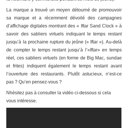
La marque a trouvé un moyen détourné de promouvoir
sa marque et a récemment dévoilé des campagnes
d’affichage digitales montrant des « Iftar Sand Clock » à
savoir des sabliers virtuels indiquant le temps restant
jusqu’à la prochaine rupture du jeûne (« Iftar »). Au-delà
de compter le temps restant jusqu’à l’«Iftar» en temps
réel, ces sabliers virtuels (en forme de Big Mac, sundae
et frites) indiquent également le temps restant avant
l’ouverture des restaurants. Plutôt astucieux, n’est-ce
pas ? Qu’en pensez-vous ?
Nhésitez pas à consulter la vidéo ci-dessous si cela
vous intéresse.