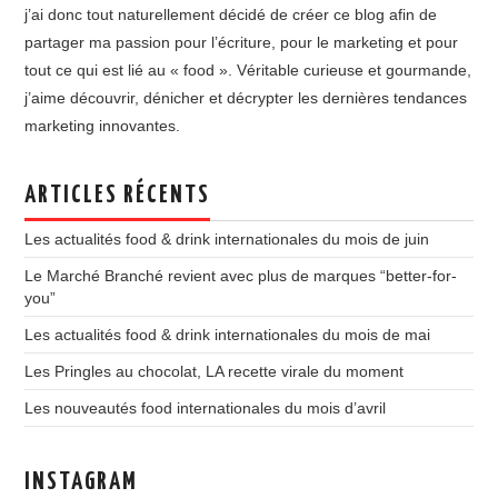
j’ai donc tout naturellement décidé de créer ce blog afin de
partager ma passion pour l’écriture, pour le marketing et pour
tout ce qui est lié au « food ». Véritable curieuse et gourmande,
j’aime découvrir, dénicher et décrypter les dernières tendances
marketing innovantes.
ARTICLES RÉCENTS
Les actualités food & drink internationales du mois de juin
Le Marché Branché revient avec plus de marques “better-for-
you”
Les actualités food & drink internationales du mois de mai
Les Pringles au chocolat, LA recette virale du moment
Les nouveautés food internationales du mois d’avril
INSTAGRAM