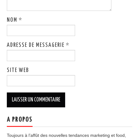
NOM
*
ADRESSE DE MESSAGERIE
*
SITE WEB
A PROPOS
Toujours à l’affût des nouvelles tendances marketing et food,