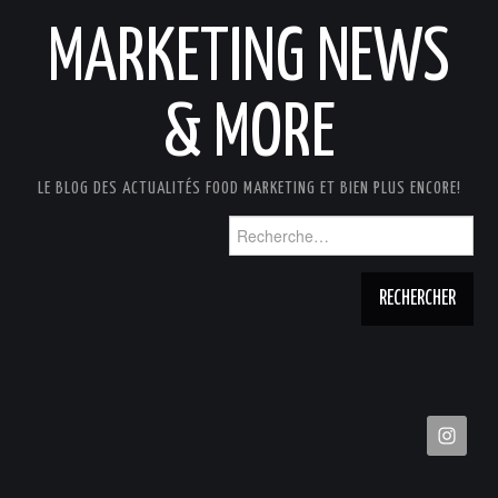
MARKETING NEWS
& MORE
LE BLOG DES ACTUALITÉS FOOD MARKETING ET BIEN PLUS ENCORE!
Rechercher :