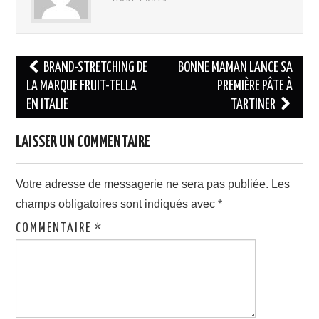
Navigation
BRAND-STRETCHING DE
BONNE MAMAN LANCE SA
des
LA MARQUE FRUIT-TELLA
PREMIÈRE PÂTE À
EN ITALIE
TARTINER
articles
LAISSER UN COMMENTAIRE
Votre adresse de messagerie ne sera pas publiée.
Les
champs obligatoires sont indiqués avec
*
COMMENTAIRE
*