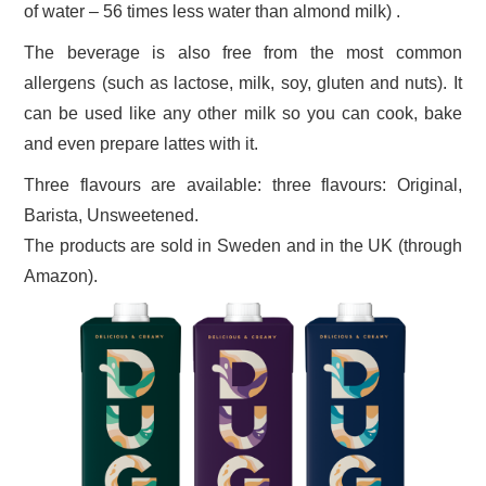
of water – 56 times less water than almond milk) .
The beverage is also free from the most common
allergens (such as lactose, milk, soy, gluten and nuts). It
can be used like any other milk so you can cook, bake
and even prepare lattes with it.
Three flavours are available: three flavours: Original,
Barista, Unsweetened.
The products are sold in Sweden and in the UK (through
Amazon).