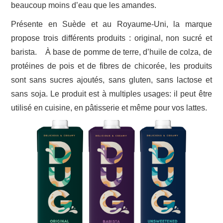
beaucoup moins d’eau que les amandes.
Présente en Suède et au Royaume-Uni, la marque
propose trois différents produits : original, non sucré et
barista. À base de pomme de terre, d’huile de colza, de
protéines de pois et de fibres de chicorée, les produits
sont sans sucres ajoutés, sans gluten, sans lactose et
sans soja. Le produit est à multiples usages: il peut être
utilisé en cuisine, en pâtisserie et même pour vos lattes.