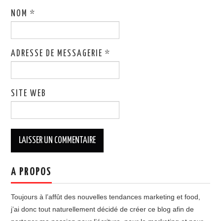
NOM
*
ADRESSE DE MESSAGERIE
*
SITE WEB
A PROPOS
Toujours à l’affût des nouvelles tendances marketing et food,
j’ai donc tout naturellement décidé de créer ce blog afin de