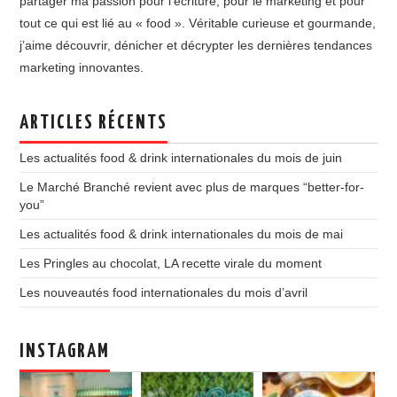
partager ma passion pour l’écriture, pour le marketing et pour
tout ce qui est lié au « food ». Véritable curieuse et gourmande,
j’aime découvrir, dénicher et décrypter les dernières tendances
marketing innovantes.
ARTICLES RÉCENTS
Les actualités food & drink internationales du mois de juin
Le Marché Branché revient avec plus de marques “better-for-
you”
Les actualités food & drink internationales du mois de mai
Les Pringles au chocolat, LA recette virale du moment
Les nouveautés food internationales du mois d’avril
INSTAGRAM