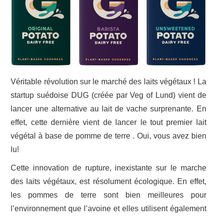
Véritable révolution sur le marché des laits végétaux ! La
startup suédoise DUG (créée par Veg of Lund) vient de
lancer une alternative au lait de vache surprenante. En
effet, cette dernière vient de lancer le tout premier lait
végétal à base de pomme de terre . Oui, vous avez bien
lu!
Cette innovation de rupture, inexistante sur le marche
des laits végétaux, est résolument écologique. En effet,
les pommes de terre sont bien meilleures pour
l’environnement que l’avoine et elles utilisent également