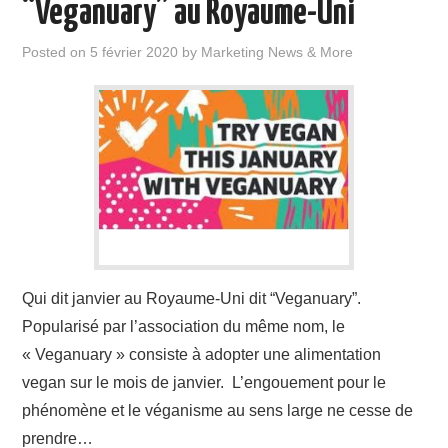
“Veganuary” au Royaume-Uni
Posted on
5 février 2020
by
Marketing News & More
Qui dit janvier au Royaume-Uni dit “Veganuary”.
Popularisé par l’association du même nom, le
« Veganuary » consiste à adopter une alimentation
vegan sur le mois de janvier. L’engouement pour le
phénomène et le véganisme au sens large ne cesse de
prendre…