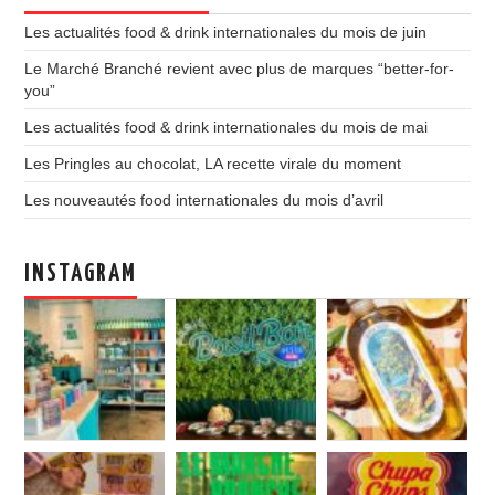
Les actualités food & drink internationales du mois de juin
Le Marché Branché revient avec plus de marques “better-for-
you”
Les actualités food & drink internationales du mois de mai
Les Pringles au chocolat, LA recette virale du moment
Les nouveautés food internationales du mois d’avril
INSTAGRAM