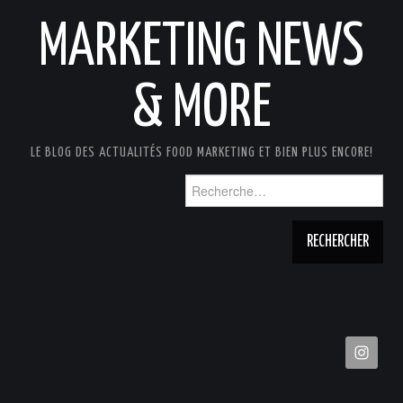
MARKETING NEWS
& MORE
LE BLOG DES ACTUALITÉS FOOD MARKETING ET BIEN PLUS ENCORE!
Rechercher :