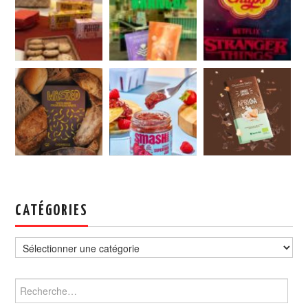
CATÉGORIES
Catégories
Rechercher :